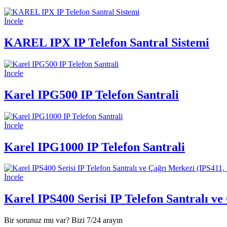
İncele
KAREL IPX IP Telefon Santral Sistemi
İncele
Karel IPG500 IP Telefon Santrali
İncele
Karel IPG1000 IP Telefon Santrali
İncele
Karel IPS400 Serisi IP Telefon Santralı v
Bir sorunuz mu var? Bizi 7/24 arayın