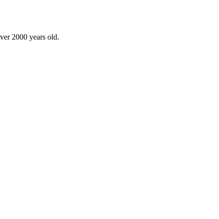
over 2000 years old.