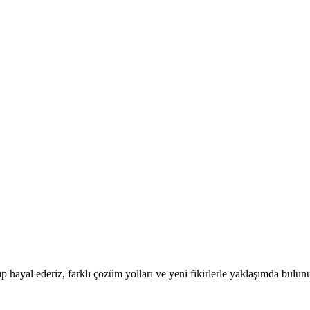
p hayal ederiz, farklı çözüm yolları ve yeni fikirlerle yaklaşımda bulunu