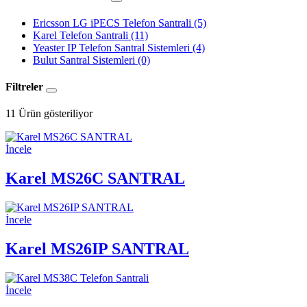
Ericsson LG iPECS Telefon Santrali
(5)
Karel Telefon Santrali
(11)
Yeaster IP Telefon Santral Sistemleri
(4)
Bulut Santral Sistemleri
(0)
Filtreler
11
Ürün gösteriliyor
İncele
Karel MS26C SANTRAL
İncele
Karel MS26IP SANTRAL
İncele