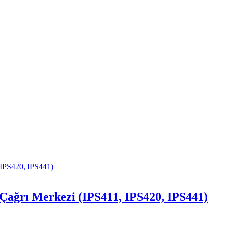
e Çağrı Merkezi (IPS411, IPS420, IPS441)