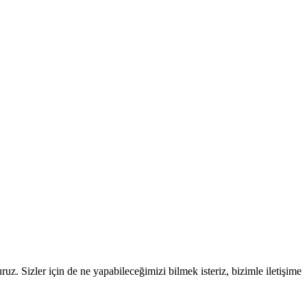
ruz. Sizler için de ne yapabileceğimizi bilmek isteriz, bizimle iletişime