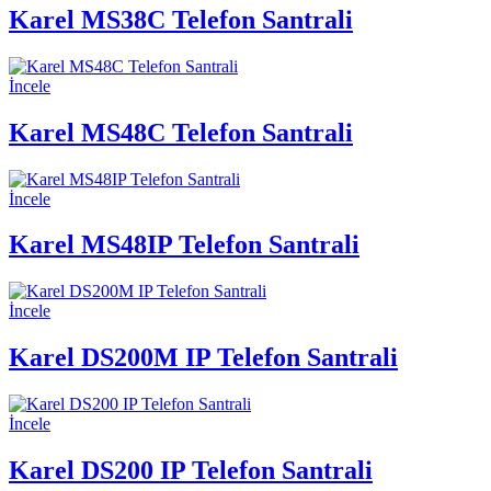
Karel MS38C Telefon Santrali
İncele
Karel MS48C Telefon Santrali
İncele
Karel MS48IP Telefon Santrali
İncele
Karel DS200M IP Telefon Santrali
İncele
Karel DS200 IP Telefon Santrali